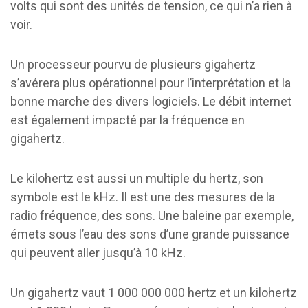
volts qui sont des unités de tension, ce qui n’a rien à
voir.
Un processeur pourvu de plusieurs gigahertz
s’avérera plus opérationnel pour l’interprétation et la
bonne marche des divers logiciels. Le débit internet
est également impacté par la fréquence en
gigahertz.
Le kilohertz est aussi un multiple du hertz, son
symbole est le kHz. Il est une des mesures de la
radio fréquence, des sons. Une baleine par exemple,
émets sous l’eau des sons d’une grande puissance
qui peuvent aller jusqu’à 10 kHz.
Un gigahertz vaut 1 000 000 000 hertz et un kilohertz