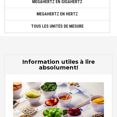
MEGAHERTZ EN GIGAHERTZ
MEGAHERTZ EN HERTZ
TOUS LES UNITÉS DE MESURE
Information utiles à lire
absolument!