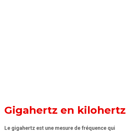
Gigahertz en kilohertz
Le gigahertz est une mesure de fréquence qui