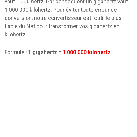
vaut 1 000 hertz. Par conséquent un gigahertz vaut
1 000 000 kilohertz. Pour éviter toute erreur de
conversion, notre convertisseur est l’outil le plus
fiable du Net pour transformer vos gigahertz en
kilohertz.
Formule :
1 gigahertz =
1 000 000 kilohertz