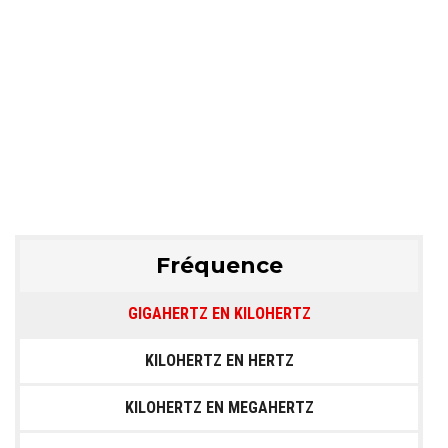
Fréquence
GIGAHERTZ EN KILOHERTZ
KILOHERTZ EN HERTZ
KILOHERTZ EN MEGAHERTZ