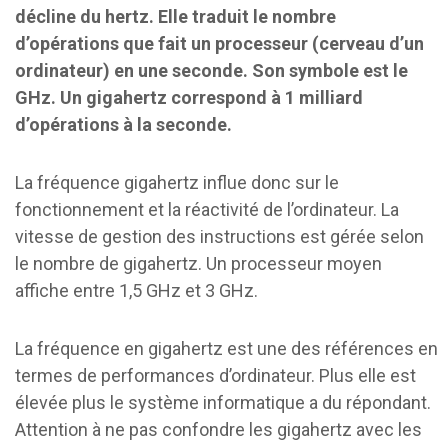
décline du hertz. Elle traduit le nombre
d’opérations que fait un processeur (cerveau d’un
ordinateur) en une seconde. Son symbole est le
GHz. Un gigahertz correspond à 1 milliard
d’opérations à la seconde.
La fréquence gigahertz influe donc sur le
fonctionnement et la réactivité de l’ordinateur. La
vitesse de gestion des instructions est gérée selon
le nombre de gigahertz. Un processeur moyen
affiche entre 1,5 GHz et 3 GHz.
La fréquence en gigahertz est une des références en
termes de performances d’ordinateur. Plus elle est
élevée plus le système informatique a du répondant.
Attention à ne pas confondre les gigahertz avec les