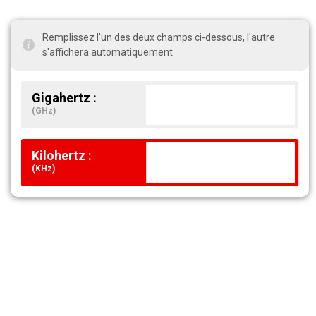
Remplissez l'un des deux champs ci-dessous, l'autre
s'affichera automatiquement
Gigahertz :
(GHz)
Kilohertz :
(KHz)