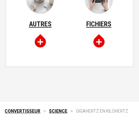
AUTRES
FICHIERS
CONVERTISSEUR
>
SCIENCE
>
GIGAHERTZ EN KILOHERTZ