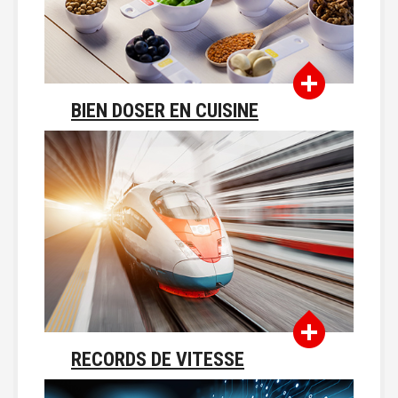
BIEN DOSER EN CUISINE
RECORDS DE VITESSE