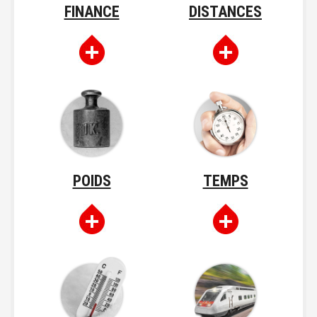
FINANCE
DISTANCES
POIDS
TEMPS