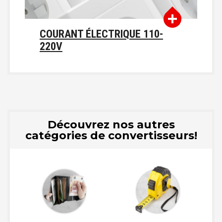
COURANT ÉLECTRIQUE 110-
220V
Découvrez nos autres
catégories de convertisseurs!