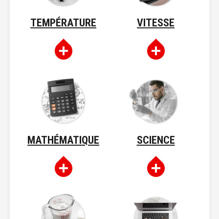
TEMPÉRATURE
VITESSE
MATHÉMATIQUE
SCIENCE