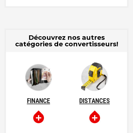
Découvrez nos autres
catégories de convertisseurs!
FINANCE
DISTANCES