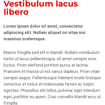
Vestibulum lacus
libero
Lorem ipsum dolor sit amet, consectetur
adipiscing elit. Nullam aliquet mi vitae nisi
maximus scelerisque.
Mauris fringilla sed elit in blandit. Nullam vestibulum
tortor ut lacus pellentesque, sit amet semper eros
luctus. Proin eleifend porttitor purus at lacinia.
Praesent et massa ut est varius dapibus. Proin vitae
semper augue. Pellentesque habitant morbi tristique
senectus et netus et malesuada fames ac turpis
egestas. Phasellus elit tellus, pulvinar eget interdum
eget, porttitor eu quam. Cras convallis blandit arcu ut
fringilla.