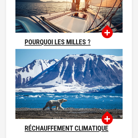
POURQUOI LES MILLES ?
RÉCHAUFFEMENT CLIMATIQUE