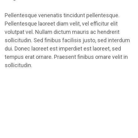
Pellentesque venenatis tincidunt pellentesque.
Pellentesque laoreet diam velit, vel efficitur elit
volutpat vel. Nullam dictum mauris ac hendrerit
sollicitudin. Sed finibus facilisis justo, sed interdum
dui. Donec laoreet est imperdiet est laoreet, sed
tempus erat ornare. Praesent finibus ornare velit in
sollicitudin.