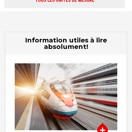
TOUS LES UNITÉS DE MESURE
Information utiles à lire
absolument!