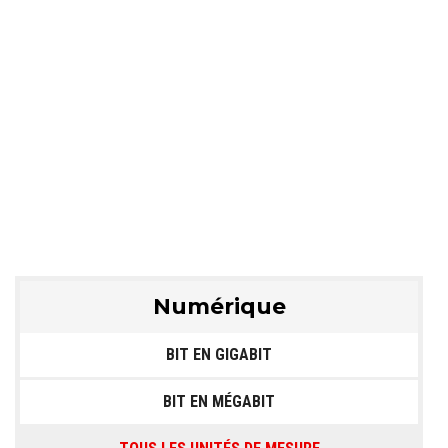
Numérique
BIT EN GIGABIT
BIT EN MÉGABIT