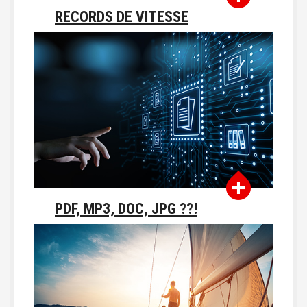
RECORDS DE VITESSE
PDF, MP3, DOC, JPG ??!