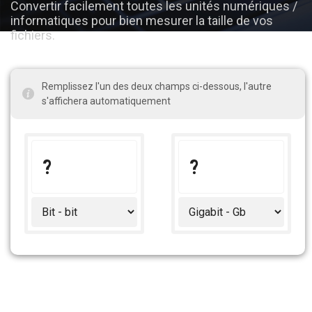
Convertir facilement toutes les unités numériques /
informatiques pour bien mesurer la taille de vos
fichiers.
Remplissez l'un des deux champs ci-dessous, l'autre
s'affichera automatiquement