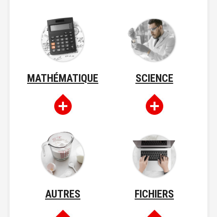
MATHÉMATIQUE
SCIENCE
AUTRES
FICHIERS