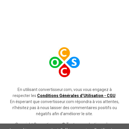
En utilisant convertisseur.com, vous vous engagez à
respecter les
Conditions Générales d’Utilisation - CGU
.
En ésperant que convertisseur.com répondra à vos attentes,
n’hésitez pas à nous laisser des commentaires positifs ou
négatifs afin d’améliorer le site.
Copyright Convertisseurs © Toute reproduction même