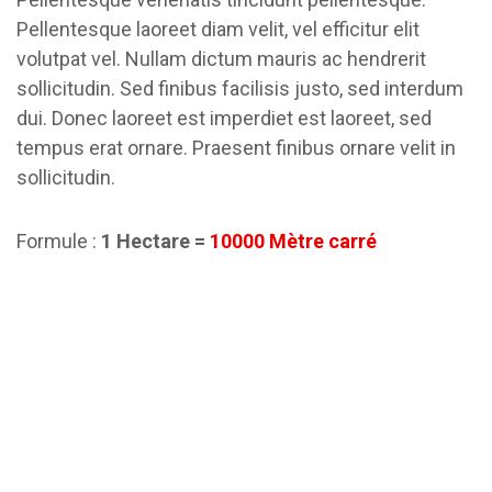
Pellentesque laoreet diam velit, vel efficitur elit
volutpat vel. Nullam dictum mauris ac hendrerit
sollicitudin. Sed finibus facilisis justo, sed interdum
dui. Donec laoreet est imperdiet est laoreet, sed
tempus erat ornare. Praesent finibus ornare velit in
sollicitudin.
Formule :
1 Hectare =
10000 Mètre carré