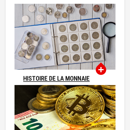
HISTOIRE DE LA MONNAIE