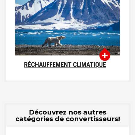
RÉCHAUFFEMENT CLIMATIQUE
Découvrez nos autres
catégories de convertisseurs!