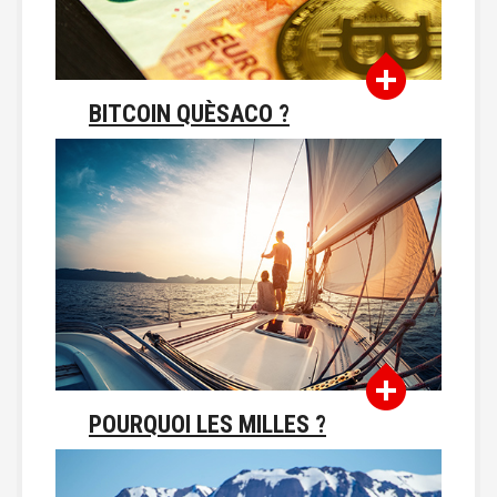
BITCOIN QUÈSACO ?
POURQUOI LES MILLES ?