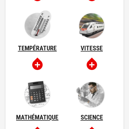
TEMPÉRATURE
VITESSE
MATHÉMATIQUE
SCIENCE