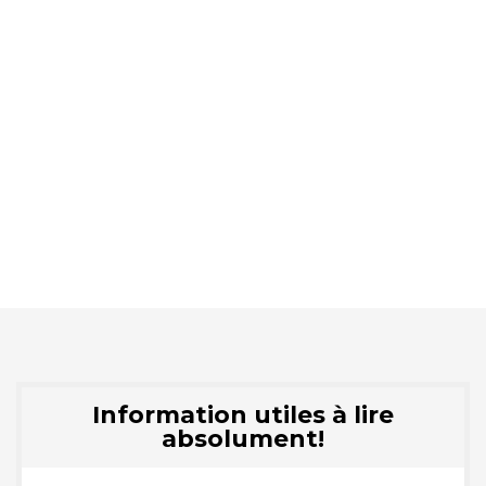
Information utiles à lire
absolument!