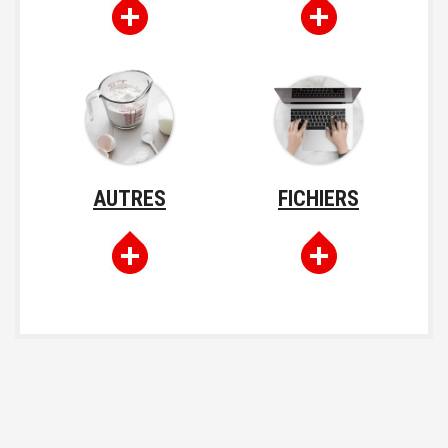
AUTRES
FICHIERS