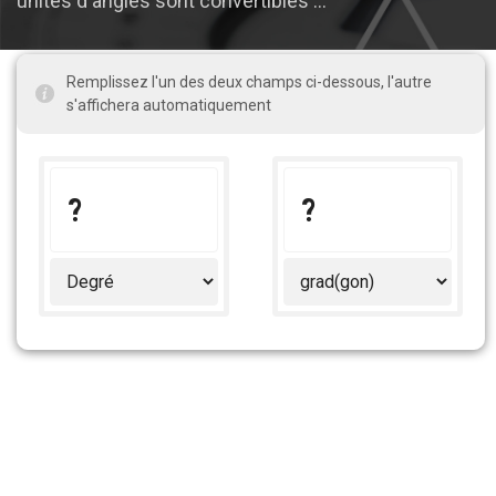
unités d'angles sont convertibles ...
Remplissez l'un des deux champs ci-dessous, l'autre
s'affichera automatiquement