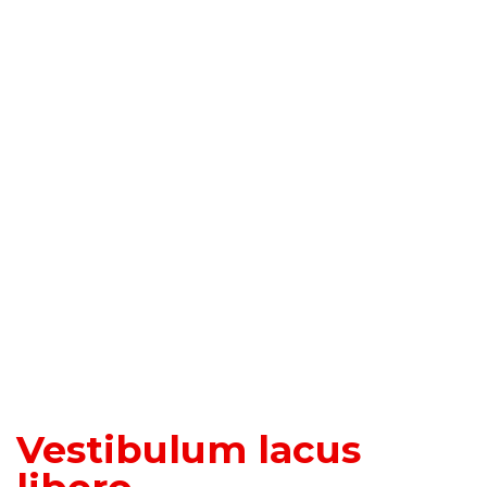
Vestibulum lacus