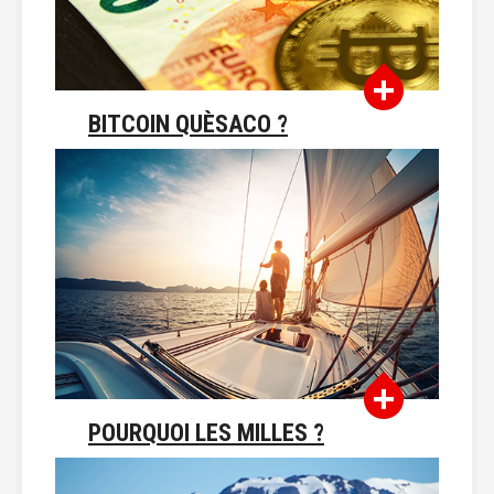
BITCOIN QUÈSACO ?
POURQUOI LES MILLES ?