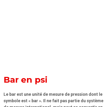
Bar en psi
Le bar est une unité de mesure de pression dont le
symbole est « bar ». Il ne fait pas partie du système