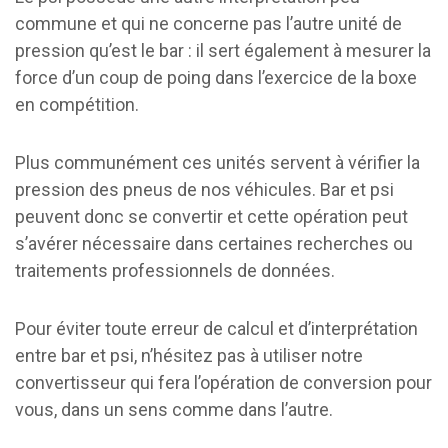
commune et qui ne concerne pas l’autre unité de
pression qu’est le bar : il sert également à mesurer la
force d’un coup de poing dans l’exercice de la boxe
en compétition.
Plus communément ces unités servent à vérifier la
pression des pneus de nos véhicules. Bar et psi
peuvent donc se convertir et cette opération peut
s’avérer nécessaire dans certaines recherches ou
traitements professionnels de données.
Pour éviter toute erreur de calcul et d’interprétation
entre bar et psi, n’hésitez pas à utiliser notre
convertisseur qui fera l’opération de conversion pour
vous, dans un sens comme dans l’autre.