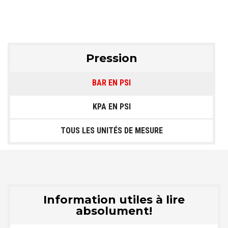
Pression
BAR EN PSI
KPA EN PSI
TOUS LES UNITÉS DE MESURE
Information utiles à lire
absolument!