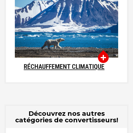
RÉCHAUFFEMENT CLIMATIQUE
Découvrez nos autres
catégories de convertisseurs!