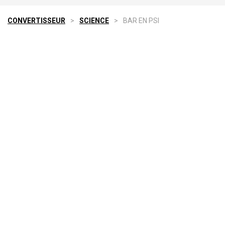
CONVERTISSEUR
>
SCIENCE
>
BAR EN PSI