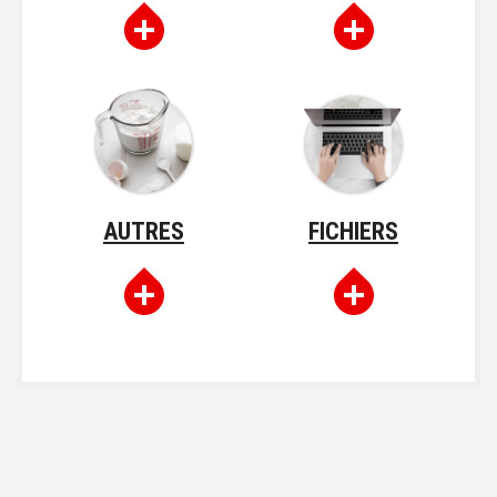
AUTRES
FICHIERS