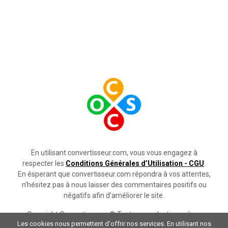
En utilisant convertisseur.com, vous vous engagez à
respecter les
Conditions Générales d’Utilisation - CGU
.
En ésperant que convertisseur.com répondra à vos attentes,
n’hésitez pas à nous laisser des commentaires positifs ou
négatifs afin d’améliorer le site.
Copyright Convertisseurs © Toute reproduction même
Les cookies nous permettent d'offrir nos services. En utilisant nos
partielle strictement interdite.