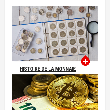
HISTOIRE DE LA MONNAIE