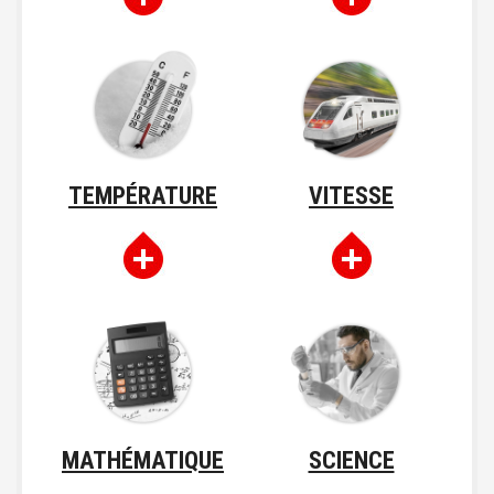
TEMPÉRATURE
VITESSE
MATHÉMATIQUE
SCIENCE